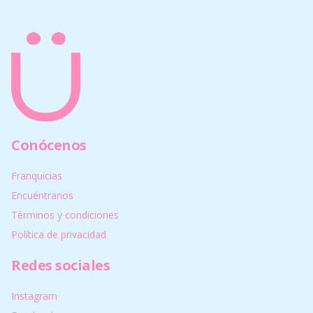
Conócenos
Franquicias
Encuéntranos
Términos y condiciones
Política de privacidad
Redes sociales
Instagram