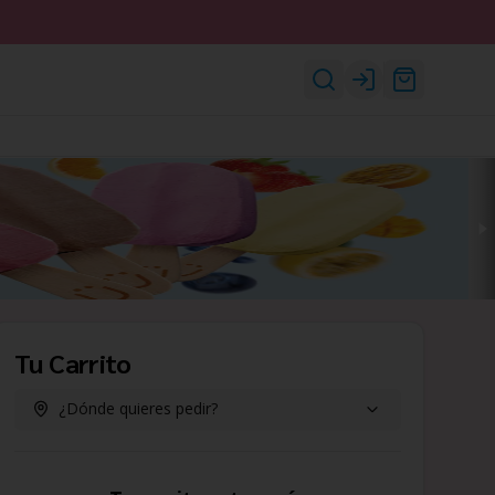
Login
Tu Carrito
¿Dónde quieres pedir?