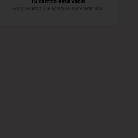
Tu carrito esta vacío
Los productos que agregues aparecerán aquí