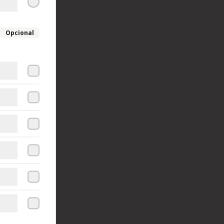
Opcional